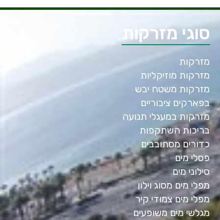
סוגי מזרקות
מזרקות
מזרקות מוזיקליות
מזרקות משטח יבש
בפארקים ציבוריים
מזרקות במעגלי תנועה
בריכות השתקפות
כדורים מסתובבים
פסלי מים
סילוני מים
מפלי מים מסוג וילון
מפלי מים צמודי קיר
מגלשי מים משופעים