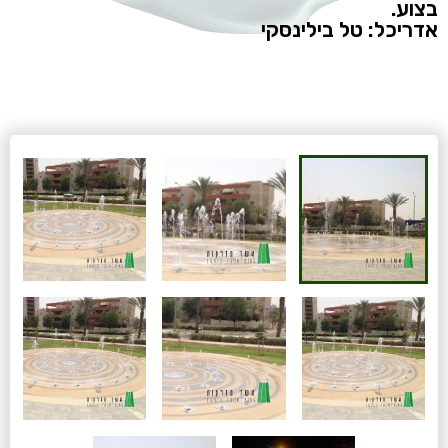
בצוע.
אדריכל: טל בילינסקי