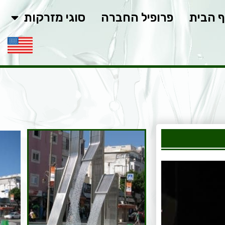
 הבית
פרופיל החברה
סוגי מזרקות