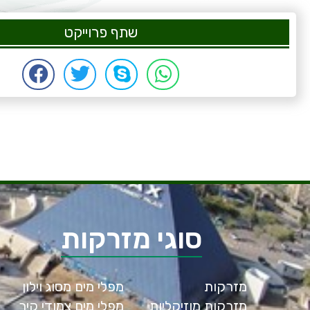
שתף פרוייקט
סוגי מזרקות
מזרקות
מפלי מים מסוג וילון
מזרקות מוזיקליות
מפלי מים צמודי קיר