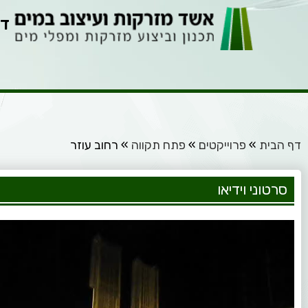
דף
דף הבית
»
פרוייקטים
»
פתח תקווה
»
רחוב עוזר
סרטוני וידיאו