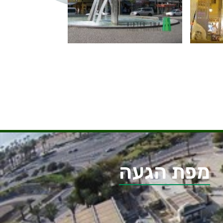
מפת הגעה