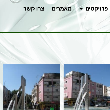
פרויקטים
מאמרים
צרו קשר