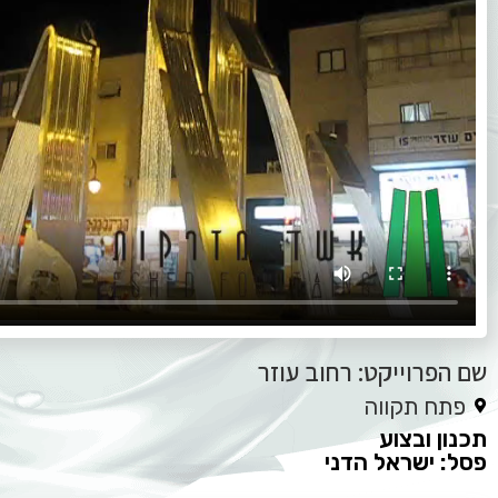
שם הפרוייקט: רחוב עוזר
פתח תקווה
תכנון ובצוע
פסל: ישראל הדני