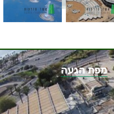
מפת הגעה