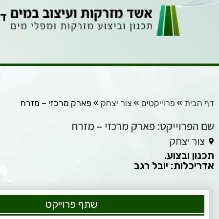
דף
דף הבית
»
פרוייקטים
»
צור יצחק
»
פארק מרכזי – מזרח
שם הפרוייקט: פארק מרכזי – מזרח
צור יצחק
תכנון ובצוע.
אדריכלות: יובל רגב
שתף פרוייקט