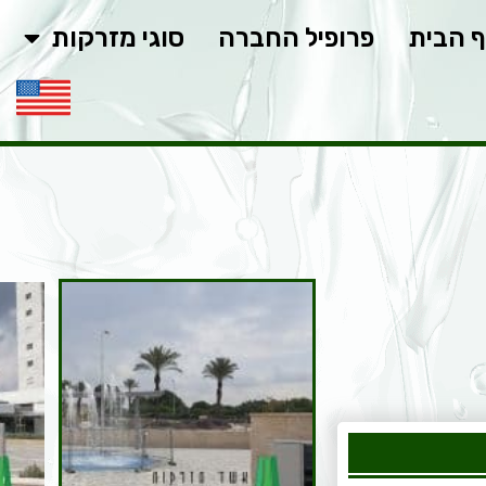
 הבית
פרופיל החברה
סוגי מזרקות