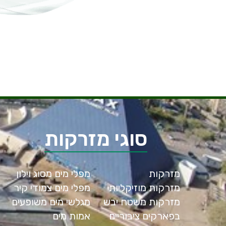
סוגי מזרקות
מזרקות
מפלי מים מסוג וילון
מזרקות מוזיקליות
מפלי מים צמודי קיר
מזרקות משטח יבש
מגלשי מים משופעים
בפארקים ציבוריים
אמות מים