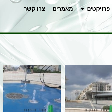
פרויקטים
מאמרים
צרו קשר