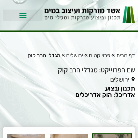
דף הבית
»
פרוייקטים
»
ירושלים
»
מגדלי הרב קוק
שם הפרוייקט: מגדלי הרב קוק
ירושלים
תכנון ובצוע
אדריכל: הוק אדריכלים