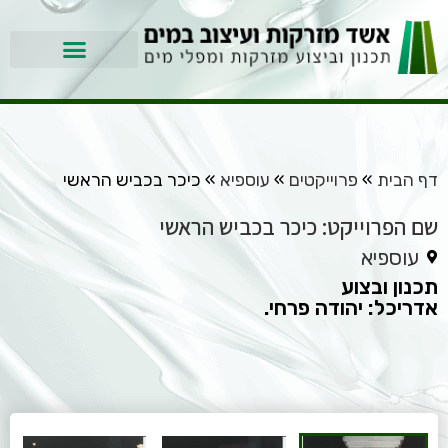
דף הבית
»
פרוייקטים
»
עוספיא
»
כיכר בכביש הראשי
שם הפרוייקט: כיכר בכביש הראשי
עוספיא
תכנון ובצוע
אדריכל: יהודה פרחי.