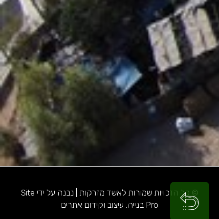
© כל הזכויות שמורות לאשד מזרקות | נבנה על ידי Site
Pro בנייה, עיצוב וקידום אתרים