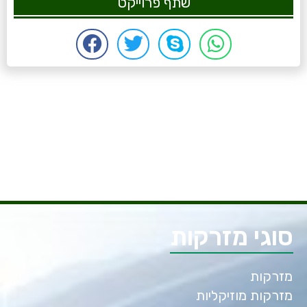
שתף פרוייקט
סוגי מזרקות
מזרקות
מזרקות מוזיקליות