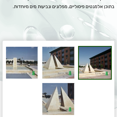
בתוכן אלמנטים פיסוליים, מפלונים ונביעות מים מיוחדות.