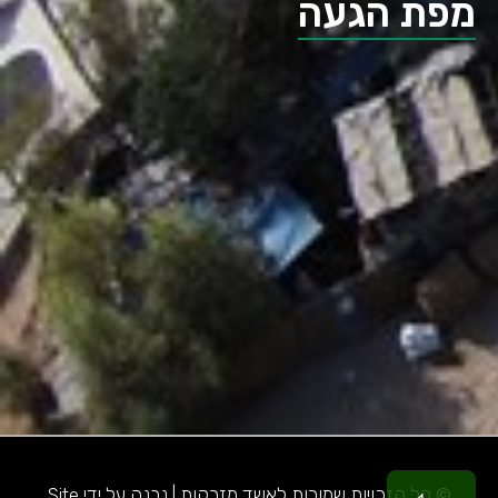
מפת הגעה
© כל הזכויות שמורות לאשד מזרקות | נבנה על ידי Site