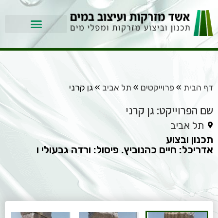
דף הבית
»
פרוייקטים
»
תל אביב
»
גן קרני
שם הפרוייקט: גן קרני
תל אביב
תכנון ובצוע
אדריכל: חיים כהנוביץ. פיסול: ורדה גבעולי ו