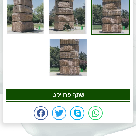
שתף פרוייקט