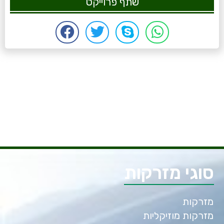
שתף פרוייקט
סוגי מזרקות
מזרקות
מזרקות מוזיקליות