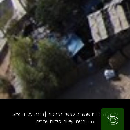
© כל הזכויות שמורות לאשד מזרקות | נבנה על ידי Site
Pro בנייה, עיצוב וקידום אתרים