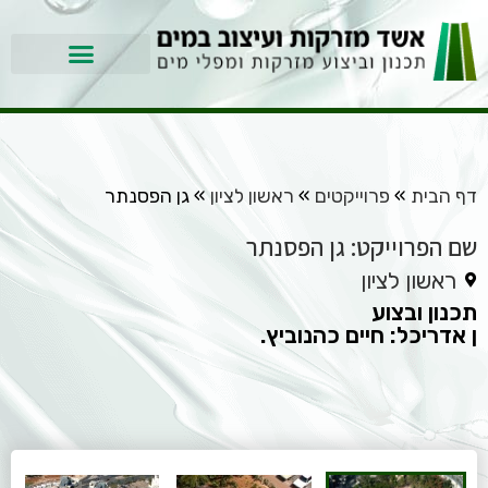
דף הבית
»
פרוייקטים
»
ראשון לציון
»
גן הפסנתר
שם הפרוייקט: גן הפסנתר
ראשון לציון
תכנון ובצוע
ן אדריכל: חיים כהנוביץ.