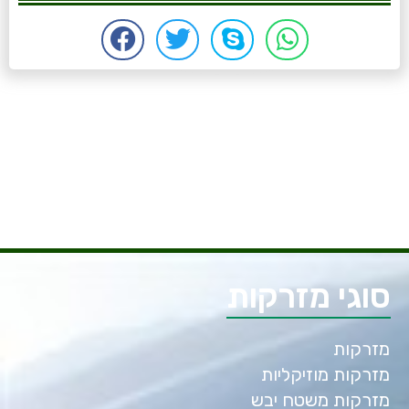
סוגי מזרקות
מזרקות
מזרקות מוזיקליות
מזרקות משטח יבש