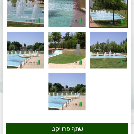
שתף פרוייקט