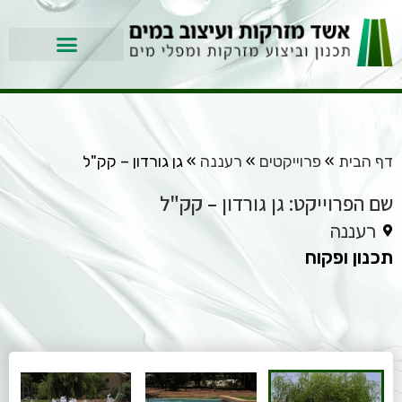
דף הבית
»
פרוייקטים
»
רעננה
»
גן גורדון – קק"ל
שם הפרוייקט: גן גורדון – קק"ל
רעננה
תכנון ופקוח