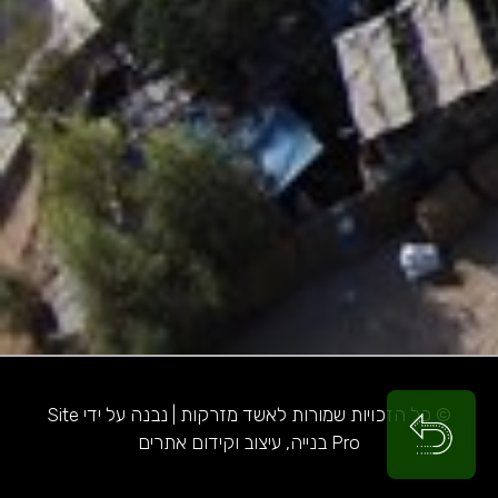
© כל הזכויות שמורות לאשד מזרקות | נבנה על ידי Site
Pro בנייה, עיצוב וקידום אתרים