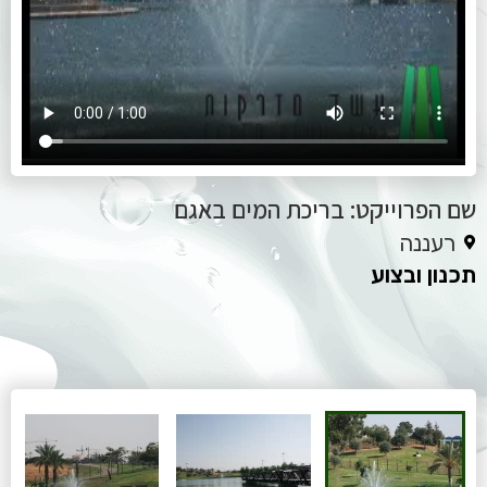
שם הפרוייקט: בריכת המים באגם
רעננה
תכנון ובצוע