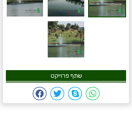
שתף פרוייקט