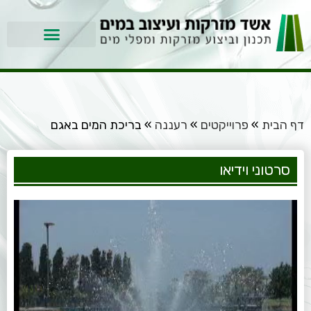
דף הבית
»
פרוייקטים
»
רעננה
»
בריכת המים באגם
סרטוני וידיאו