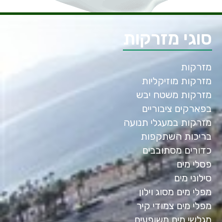
סוגי מזרקות
מזרקות
מזרקות מוזיקליות
מזרקות משטח יבש
בפארקים ציבוריים
מזרקות במעגלי תנועה
בריכות השתקפות
כדורים מסתובבים
פסלי מים
סילוני מים
מפלי מים מסוג וילון
מפלי מים צמודי קיר
מגלשי מים משופעים