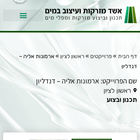
דף הבית
»
פרוייקטים
»
ראשון לציון
»
ארמונות אליה –
דנדליון
שם הפרוייקט: ארמונות אליה – דנדליון
ראשון לציון
תכנון ובצוע