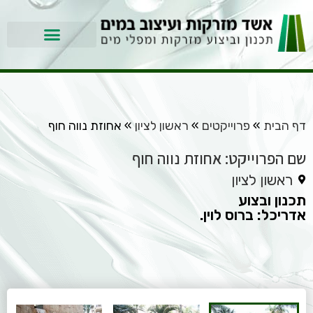
דף הבית
»
פרוייקטים
»
ראשון לציון
»
אחוזת נווה חוף
שם הפרוייקט: אחוזת נווה חוף
ראשון לציון
תכנון ובצוע
אדריכל: ברוס לוין.