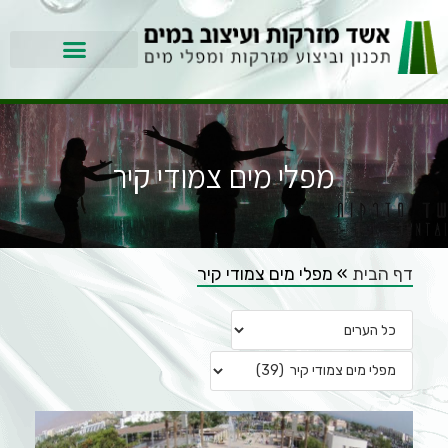
מפלי מים צמודי קיר
דף הבית
»
מפלי מים צמודי קיר