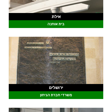
אילת
בית אוחנה
ירושלים
משרדי חברת הגיחון