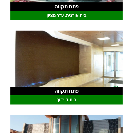
פתח תקווה
בית אורנית, עזר מציון
פתח תקווה
בית דוידוף