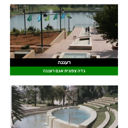
רעננה
גדה צפונית אגם רעננה