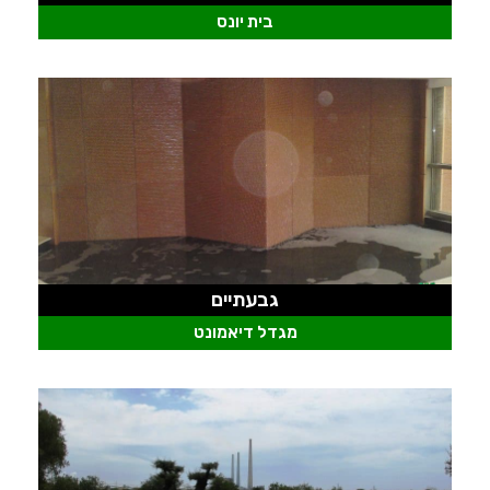
בית יונס
גבעתיים
מגדל דיאמונט