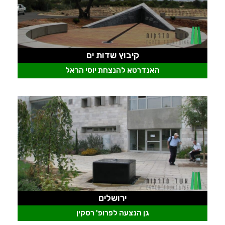
קיבוץ שדות ים
האנדרטא להנצחת יוסי הראל
ירושלים
גן הנצעה לפרופ' רסקין