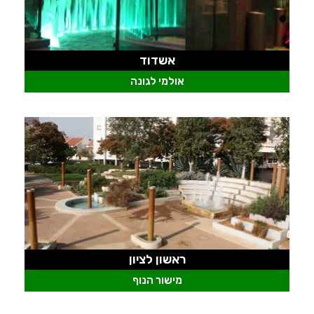
אשדוד
אולמי לגונה
ראשון לציון
מישור הנוף