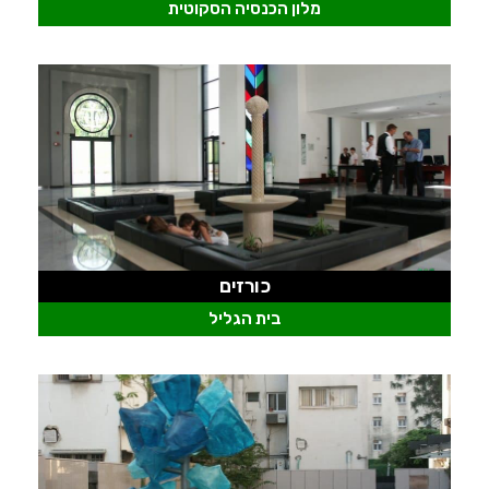
מלון הכנסיה הסקוטית
כורזים
בית הגליל