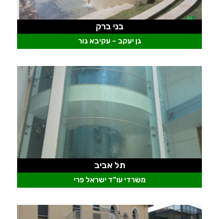
בני ברק
גן יעקב – עקיבא גור
תל אביב
משרדי עו"ד ישראל פרי