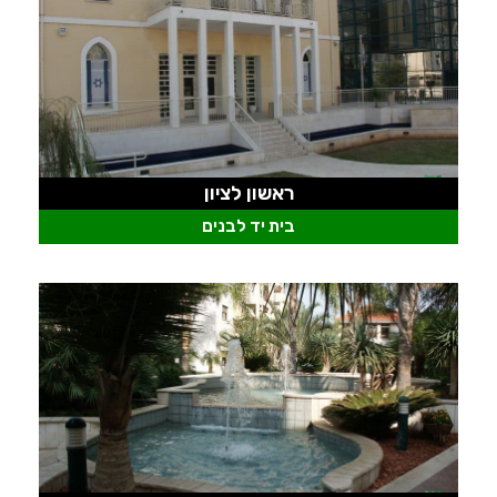
ראשון לציון
בית יד לבנים