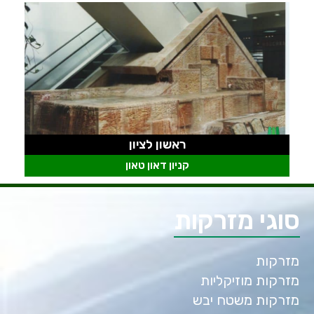
ראשון לציון
קניון דאון טאון
סוגי מזרקות
מזרקות
מזרקות מוזיקליות
מזרקות משטח יבש