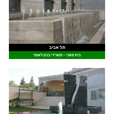
תל אביב
בית מאני – משרדי בנק לאומי