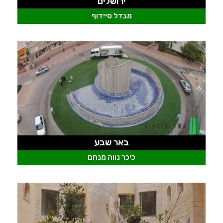
ירושלים
מגדל סיידוף
באר שבע
כיכר נווה מנחם