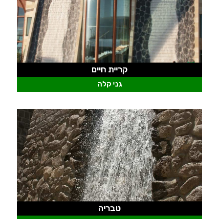
קריית חיים
גני קלה
טבריה