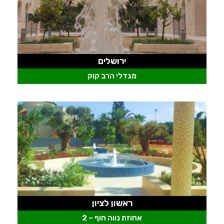
ירושלים
מגדלי הרב קוק
ראשון לציון
אחוזת נווה חוף – 2