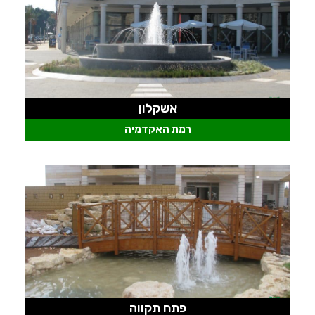
אשקלון
רמת האקדמיה
פתח תקווה