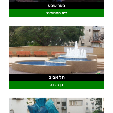
באר שבע
בית הסטודנט
תל אביב
גן גונדה