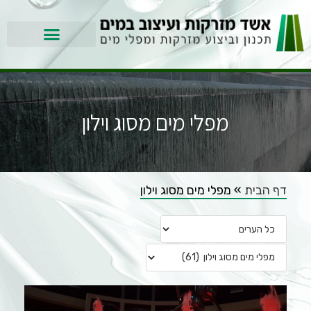
מפלי מים מסוג וילון
דף הבית
»
מפלי מים מסוג וילון