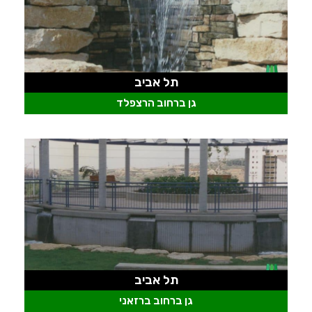
תל אביב
גן ברחוב הרצפלד
תל אביב
גן ברחוב ברזאני