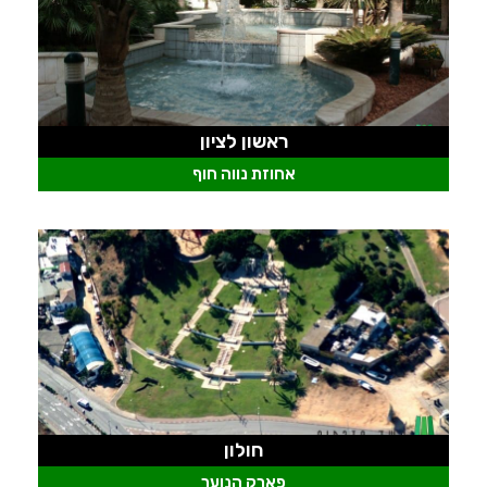
ראשון לציון
אחוזת נווה חוף
חולון
פארק הנוער