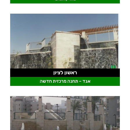
ראשון לציון
אגד – תחנה מרכזית חדשה