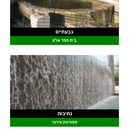
גבעתיים
בית ספר אלון
נתיבות
ספורטק עירוני