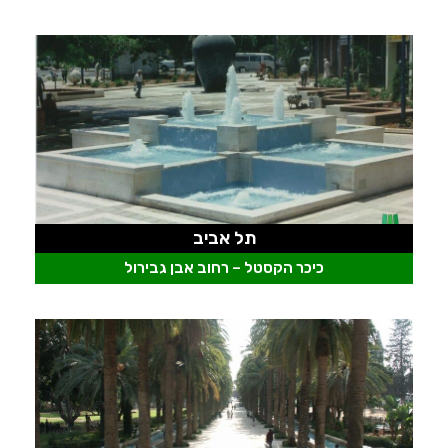
תל אביב
כיכר הקסטל – רחוב אבן גבירול