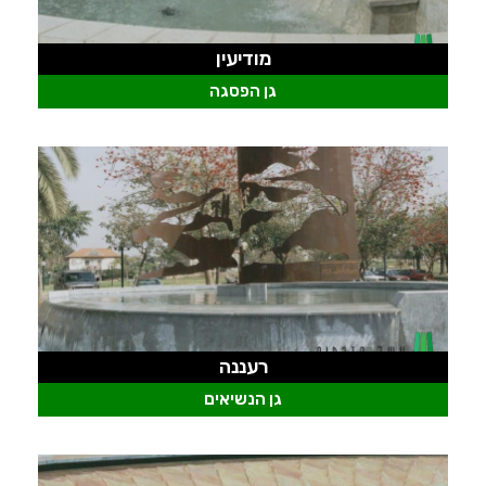
מודיעין
גן הפסגה
רעננה
גן הנשיאים