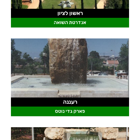
ראשון לציון
אנדרטת השואה
רעננה
פארק גדי נוטס