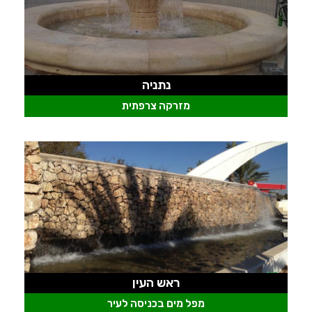
נתניה
מזרקה צרפתית
ראש העין
מפל מים בכניסה לעיר