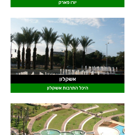
יורו פארק
אשקלון
היכל התרבות אשקלון