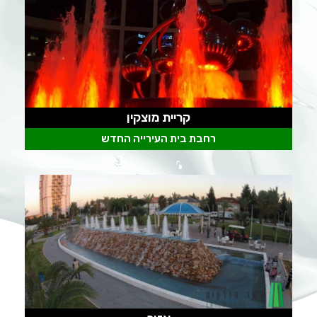
קריית מוצקין
רחבת בית העירייה החדש