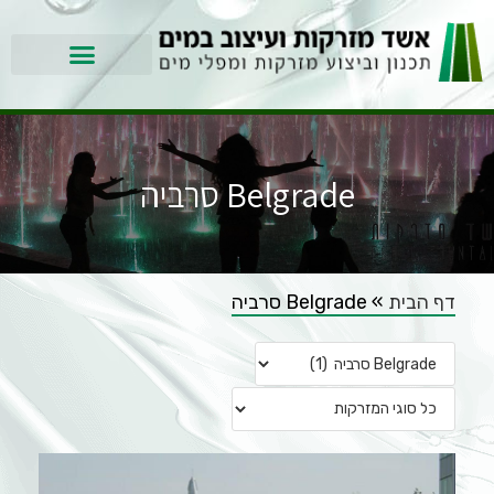
Belgrade סרביה
דף הבית
»
Belgrade סרביה