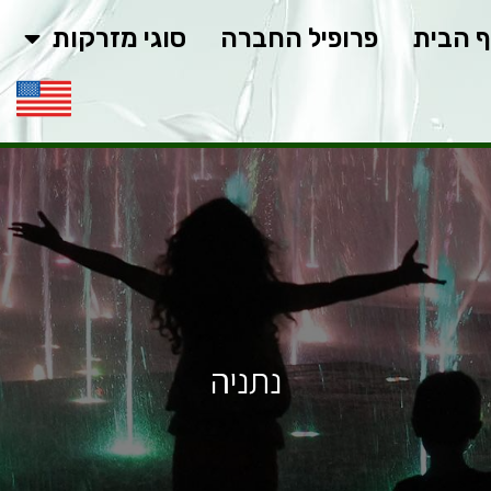
 הבית
פרופיל החברה
סוגי מזרקות
נתניה