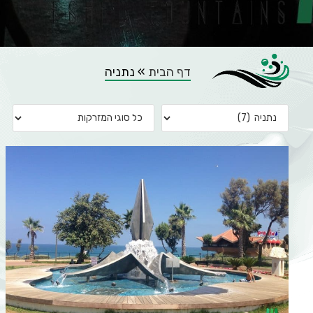
דף הבית
»
נתניה