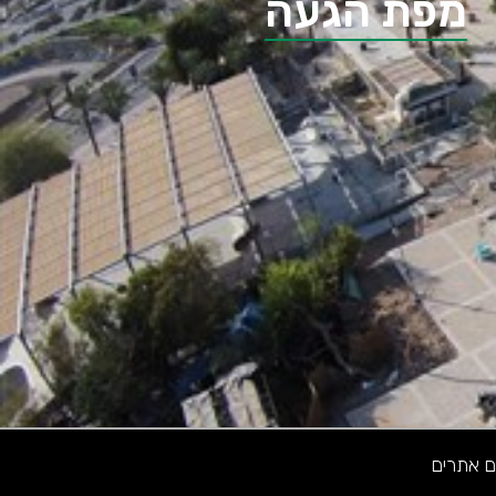
מפת הגעה