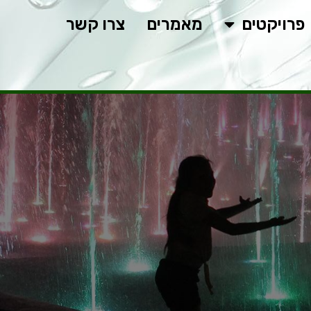
פרויקטים
מאמרים
צרו קשר