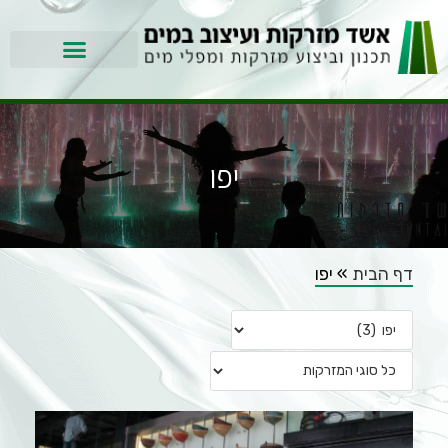
יפו
דף הבית
»
יפו