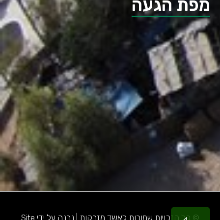
מפת הגעה
© כל הזכויות שמורות לאשד מזרקות | נבנה על ידי Site