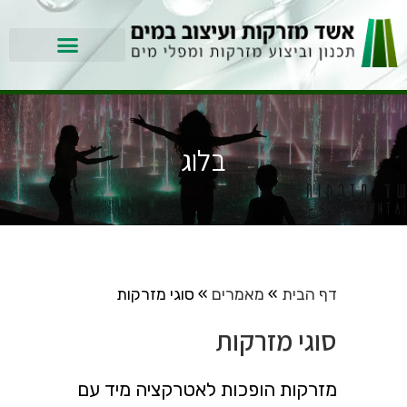
בלוג
דף הבית
»
מאמרים
»
סוגי מזרקות
סוגי מזרקות
מזרקות הופכות לאטרקציה מיד עם