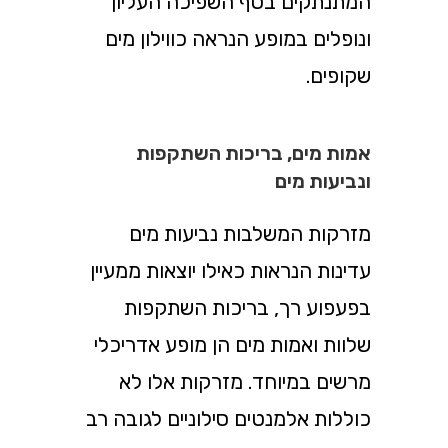
המתנתקים בסף השפיכה העליון
ונופלים במופע הנראה כווילון מים
שקופים.
אמות מים, בריכות השתקפות
ונביעות מים
מזרקות המשלבות נביעות מים
עדינות הנראות כאילו יוצאות ממעיין
בפעפוע רך, בריכות השתקפות
שלוות ואמות מים הן מופע אדריכלי
מרשים במיוחד. מזרקות אלו לא
כוללות אלמנטים סילוניים לגובה רב