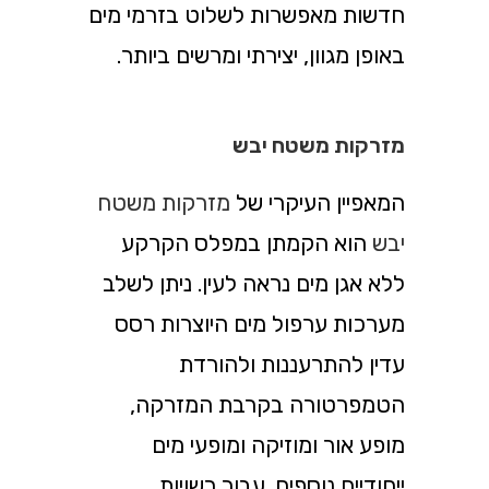
חדשות מאפשרות לשלוט בזרמי מים
באופן מגוון, יצירתי ומרשים ביותר.
מזרקות משטח יבש
המאפיין העיקרי של
מזרקות משטח
יבש
הוא הקמתן במפלס הקרקע
ללא אגן מים נראה לעין. ניתן לשלב
מערכות ערפול מים היוצרות רסס
עדין להתרעננות ולהורדת
הטמפרטורה בקרבת המזרקה,
מופע אור ומוזיקה ומופעי מים
ייחודיים נוספים. עבור רשויות