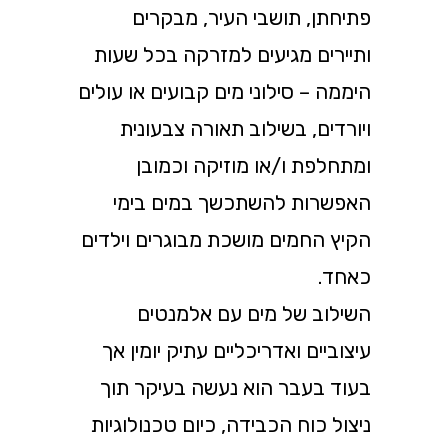
פתיחתן, תושבי העיר, מבקרים
ותיירים מגיעים למזרקה בכל שעות
היממה – סילוני מים קבועים או עולים
ויורדים, בשילוב תאורה צבעונית
ומתחלפת ו/או מוזיקה וכמובן
האפשרות להשתכשך במים בימי
הקיץ החמים מושכת מבוגרים וילדים
כאחד.
השילוב של מים עם אלמנטים
עיצוביים ואדריכליים עתיק יומין אך
בעוד בעבר הוא נעשה בעיקר תוך
ניצול כוח הכבידה, כיום טכנולוגיות