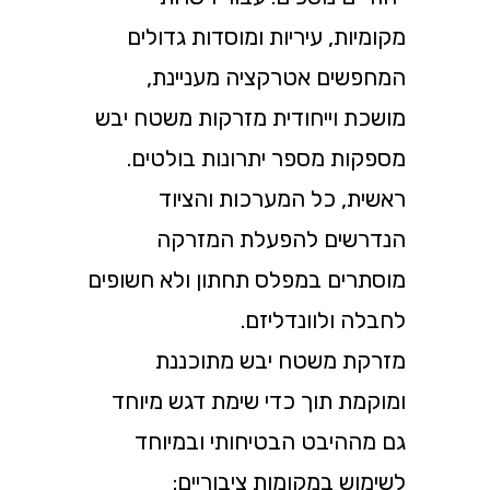
מקומיות, עיריות ומוסדות גדולים
המחפשים אטרקציה מעניינת,
מושכת וייחודית מזרקות משטח יבש
מספקות מספר יתרונות בולטים.
ראשית, כל המערכות והציוד
הנדרשים להפעלת המזרקה
מוסתרים במפלס תחתון ולא חשופים
לחבלה ולוונדליזם.
מזרקת משטח יבש מתוכננת
ומוקמת תוך כדי שימת דגש מיוחד
גם מההיבט הבטיחותי ובמיוחד
לשימוש במקומות ציבוריים: