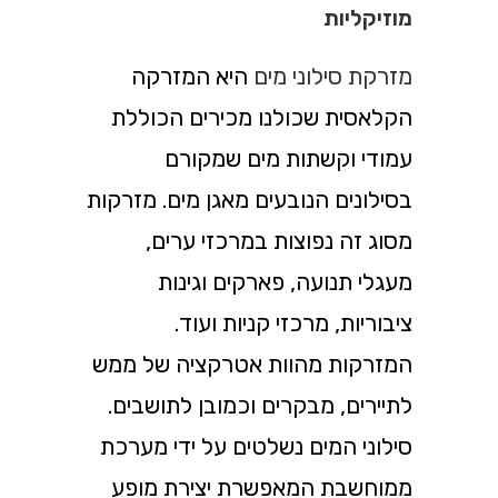
מוזיקליות
מזרקת סילוני מים
היא המזרקה
הקלאסית שכולנו מכירים הכוללת
עמודי וקשתות מים שמקורם
בסילונים הנובעים מאגן מים. מזרקות
מסוג זה נפוצות במרכזי ערים,
מעגלי תנועה, פארקים וגינות
ציבוריות, מרכזי קניות ועוד.
המזרקות מהוות אטרקציה של ממש
לתיירים, מבקרים וכמובן לתושבים.
סילוני המים נשלטים על ידי מערכת
ממוחשבת המאפשרת יצירת מופע