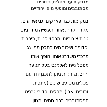
מזרקות עם פסלים, כדורים
מסתובבים ומופעי מים ייחודיים
במקומות כגון פארקים, גני אירועים,
מגורי יוקרה, אזורי תעשייה מודרנית,
גינות ציבוריות, מרכזי קניות, כיכרות
וכדומה שילוב מים כחלק ממייצג
מרכזי משדרג אותו והופך אותו
מפסל נייח לאלמנט בעל תנועה
וחיים.
מזרקות ניתן לתכנן יחד עם
פסלים
מסוגים שונים (מתכת,
זכוכית, אבן), מפלים, כדורי גרניט
המסתובבים בכח המים ומגוון