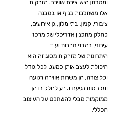
ומטרתן היא יצירת אווירה. מזרקות
אלו משתלבות בנוף או במבנה
ציבורי, קניון, בתי מלון, גן אירועים,
כחלק מתכנון אדריכלי של מרכז
עירוני, במבני תרבות ועוד.
היתרונות של מזרקות מסוג זה הוא
היכולת לעצב אותן כמעט לכל גודל
וכל צורה, הן משרות אווירה רגועה
ומכניסות נגיעת טבע לחלל בו הן
ממוקמות מבלי להשתלט על העיצוב
הכללי.