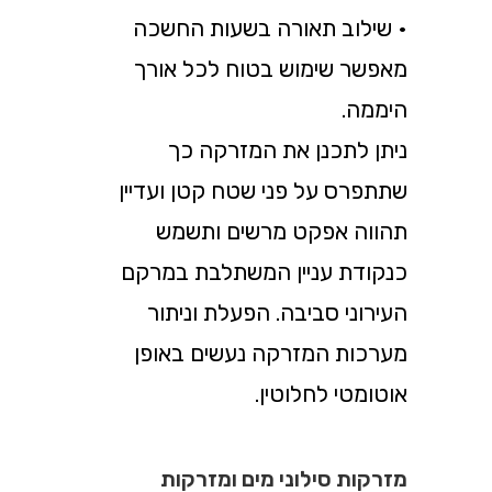
• שילוב תאורה בשעות החשכה
מאפשר שימוש בטוח לכל אורך
היממה.
ניתן לתכנן את המזרקה כך
שתתפרס על פני שטח קטן ועדיין
תהווה אפקט מרשים ותשמש
כנקודת עניין המשתלבת במרקם
העירוני סביבה. הפעלת וניתור
מערכות המזרקה נעשים באופן
אוטומטי לחלוטין.
מזרקות סילוני מים ומזרקות