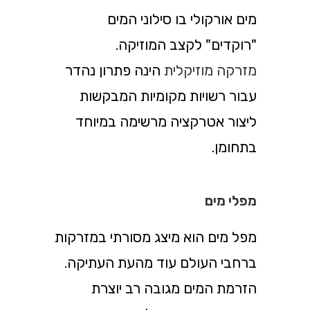
מים אורקולי בו סילוני המים
"רוקדים" לקצב המוזיקה.
מזרקה מוזיקלית
הינה פתרון נהדר
עבור רשויות מקומיות המבקשות
ליצור אטרקציה מרשימה במיוחד
בתחומן.
מפלי מים
מפל מים הוא מיצג מסורתי במזרקות
ברחבי העולם עוד מהעת העתיקה.
הזרמת המים מגובה רב יוצרת