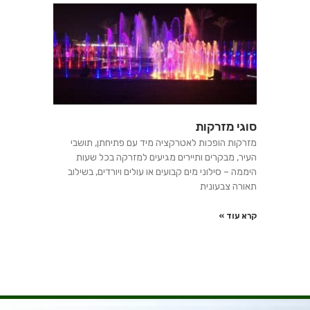
סוגי מזרקות
מזרקות הופכות לאטרקציה מיד עם פתיחתן, תושבי
העיר, מבקרים ותיירים מגיעים למזרקה בכל שעות
היממה – סילוני מים קבועים או עולים ויורדים, בשילוב
תאורה צבעונית
קרא עוד »