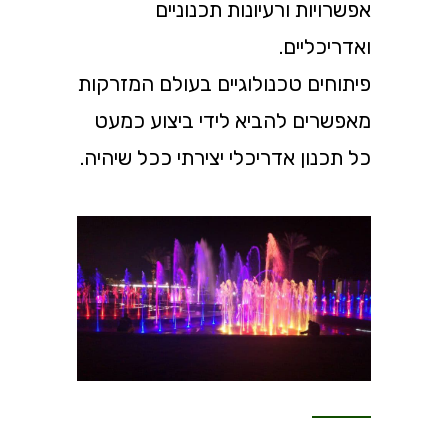
אפשרויות ורעיונות תכנוניים
ואדריכליים.
פיתוחים טכנולוגיים בעולם המזרקות
מאפשרים להביא לידי ביצוע כמעט
כל תכנון אדריכלי יצירתי ככל שיהיה.