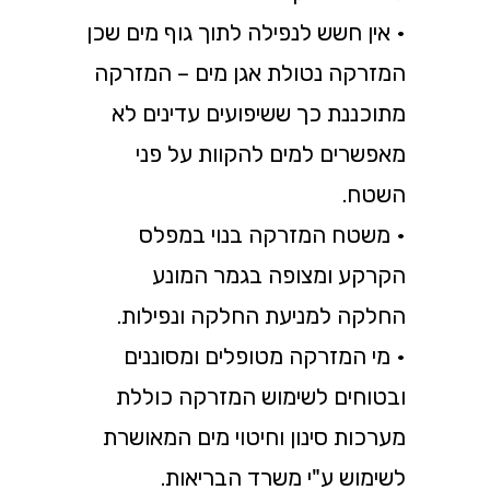
• אין חשש לנפילה לתוך גוף מים שכן
המזרקה נטולת אגן מים – המזרקה
מתוכננת כך ששיפועים עדינים לא
מאפשרים למים להקוות על פני
השטח.
• משטח המזרקה בנוי במפלס
הקרקע ומצופה בגמר המונע
החלקה למניעת החלקה ונפילות.
• מי המזרקה מטופלים ומסוננים
ובטוחים לשימוש המזרקה כוללת
מערכות סינון וחיטוי מים המאושרת
לשימוש ע"י משרד הבריאות.