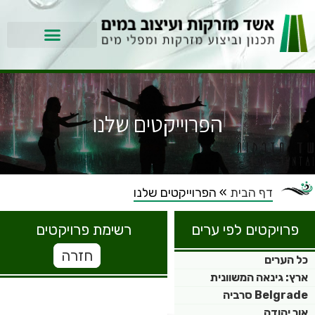
הפרוייקטים שלנו
דף הבית
»
הפרוייקטים שלנו
פרויקטים לפי ערים
רשימת פרויקטים
חזרה
כל הערים
ארץ: גינאה המשוונית
Belgrade סרביה
אור יהודה