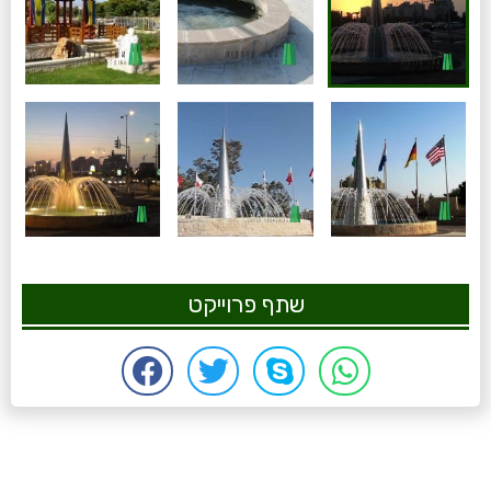
שתף פרוייקט