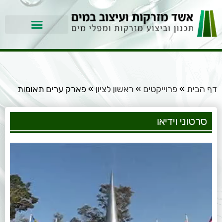
דף הבית
»
פרוייקטים
»
ראשון לציון
»
פארק ערים תאומות
סרטוני וידיאו