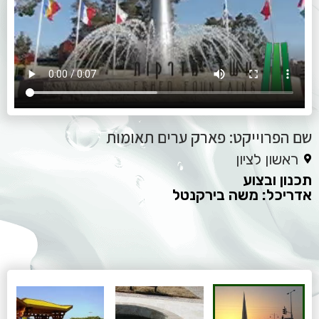
שם הפרוייקט: פארק ערים תאומות
ראשון לציון
תכנון ובצוע
אדריכל: משה בירקנטל